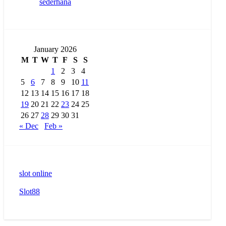
sederhana
January 2026
M
T
W
T
F
S
S
1
2
3
4
5
6
7
8
9
10
11
12
13
14
15
16
17
18
19
20
21
22
23
24
25
26
27
28
29
30
31
« Dec
Feb »
slot online
Slot88