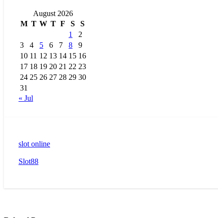
August 2026
M
T
W
T
F
S
S
1
2
3
4
5
6
7
8
9
10
11
12
13
14
15
16
17
18
19
20
21
22
23
24
25
26
27
28
29
30
31
« Jul
slot online
Slot88