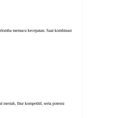
berlomba memacu kecepatan. Saat kombinasi
eriah, fitur kompetitif, serta potensi