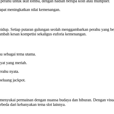
rahu untuk ikut lomba, dengan hadiah berupa koin atau multiplier.
pat meningkatkan nilai kemenangan.
sa hidup. Setiap putaran gulungan seolah menggambarkan perahu yang 
mbah kesan kompetisi sekaligus euforia kemenangan.
u sebagai tema utama.
yat yang meriah.
rahu nyata.
peluang jackpot.
menyukai permainan dengan nuansa budaya dan hiburan. Dengan visual m
rbeda dari kebanyakan tema slot lainnya.