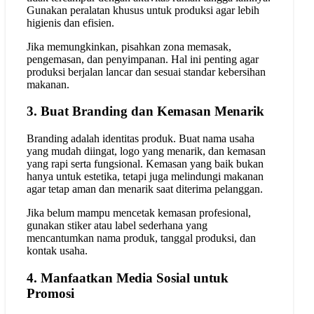
Gunakan peralatan khusus untuk produksi agar lebih
higienis dan efisien.
Jika memungkinkan, pisahkan zona memasak,
pengemasan, dan penyimpanan. Hal ini penting agar
produksi berjalan lancar dan sesuai standar kebersihan
makanan.
3. Buat Branding dan Kemasan Menarik
Branding adalah identitas produk. Buat nama usaha
yang mudah diingat, logo yang menarik, dan kemasan
yang rapi serta fungsional. Kemasan yang baik bukan
hanya untuk estetika, tetapi juga melindungi makanan
agar tetap aman dan menarik saat diterima pelanggan.
Jika belum mampu mencetak kemasan profesional,
gunakan stiker atau label sederhana yang
mencantumkan nama produk, tanggal produksi, dan
kontak usaha.
4. Manfaatkan Media Sosial untuk
Promosi