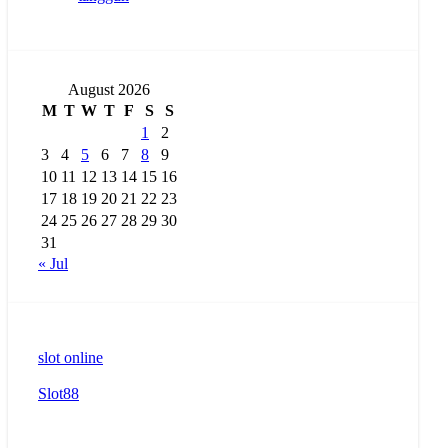
August 2026
M
T
W
T
F
S
S
1
2
3
4
5
6
7
8
9
10
11
12
13
14
15
16
17
18
19
20
21
22
23
24
25
26
27
28
29
30
31
« Jul
slot online
Slot88