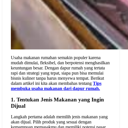
Usaha makanan rumahan semakin populer karena
mudah dimulai, fleksibel, dan berpotensi menghasilkan
keuntungan besar. Dengan dapur rumah yang tertata
rapi dan strategi yang tepat, siapa pun bisa memulai
bisnis kuliner tanpa harus menyewa tempat. Berikut
dalam artikel ini kita akan membahas tentang
Tips
membuka usaha makanan dari dapur rumah.
1. Tentukan Jenis Makanan yang Ingin
Dijual
Langkah pertama adalah memilih jenis makanan yang
akan dijual. Pilih produk yang sesuai dengan
kemampuan memasakmu dan memiliki potensi pasar