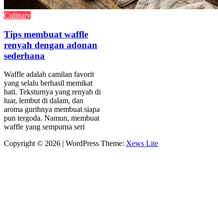
Culinary
Tips membuat waffle
renyah dengan adonan
sederhana
Waffle adalah camilan favorit
yang selalu berhasil memikat
hati. Teksturnya yang renyah di
luar, lembut di dalam, dan
aroma gurihnya membuat siapa
pun tergoda. Namun, membuat
waffle yang sempurna seri
Copyright © 2026
|
WordPress Theme:
Xews Lite