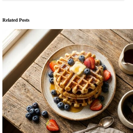
Related Posts